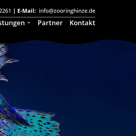
2261
| E-Mail:
info@zooringhinze.de
stungen
Partner
Kontakt