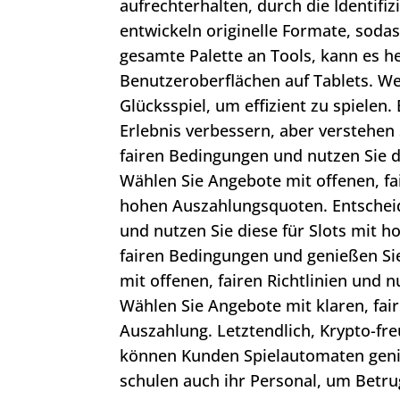
aufrechterhalten, durch die Identif
entwickeln originelle Formate, sodass
gesamte Palette an Tools, kann es 
Benutzeroberflächen auf Tablets. We
Glücksspiel, um effizient zu spielen
Erlebnis verbessern, aber verstehen 
fairen Bedingungen und nutzen Sie d
Wählen Sie Angebote mit offenen, fai
hohen Auszahlungsquoten. Entscheide
und nutzen Sie diese für Slots mit 
fairen Bedingungen und genießen Sie 
mit offenen, fairen Richtlinien und 
Wählen Sie Angebote mit klaren, fair
Auszahlung. Letztendlich, Krypto-fr
können Kunden Spielautomaten genie
schulen auch ihr Personal, um Betru