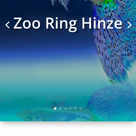
Zoo Ring Hinze