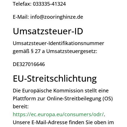
Telefax: 033335-41324
E-Mail: info@zooringhinze.de
Umsatzsteuer-ID
Umsatzsteuer-Identifikationsnummer
gemäß § 27 a Umsatzsteuergesetz:
DE327016646
EU-Streitschlichtung
Die Europäische Kommission stellt eine
Plattform zur Online-Streitbeilegung (OS)
bereit:
https://ec.europa.eu/consumers/odr/
.
Unsere E-Mail-Adresse finden Sie oben im