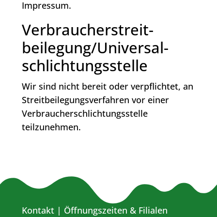
Impressum.
Verbraucher­streit­
beilegung/Universal­
schlichtungs­stelle
Wir sind nicht bereit oder verpflichtet, an
Streitbeilegungsverfahren vor einer
Verbraucherschlichtungsstelle
teilzunehmen.
Kontakt
|
Öffnungszeiten & Filialen