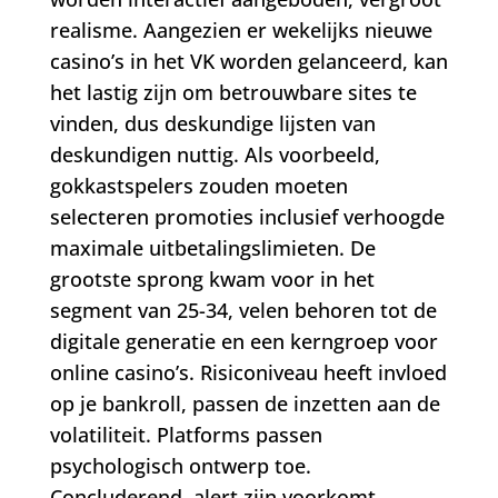
realisme. Aangezien er wekelijks nieuwe
casino’s in het VK worden gelanceerd, kan
het lastig zijn om betrouwbare sites te
vinden, dus deskundige lijsten van
deskundigen nuttig. Als voorbeeld,
gokkastspelers zouden moeten
selecteren promoties inclusief verhoogde
maximale uitbetalingslimieten. De
grootste sprong kwam voor in het
segment van 25-34, velen behoren tot de
digitale generatie en een kerngroep voor
online casino’s. Risiconiveau heeft invloed
op je bankroll, passen de inzetten aan de
volatiliteit. Platforms passen
psychologisch ontwerp toe.
Concluderend, alert zijn voorkomt