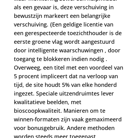
als een gevaar is, deze verschuiving in
bewustzijn markeert een belangrijke
verschuiving. {Een geldige licentie van
een gerespecteerde toezichthouder is de
eerste groene vlag wordt aangestuurd
door intelligente waarschuwingen , door
toegang te blokkeren indien nodig .
Overweeg, een titel met een voordeel van
5 procent impliceert dat na verloop van
tijd, de site houdt 5% van elke honderd
ingezet. Speciale uitzendruimtes lever
kwalitatieve beelden, met
bioscoopkwaliteit. Manieren om te
winnen-formaten zijn vaak gemaximeerd
voor bonusgebruik. Andere methoden
worden steeds meer toegepast,