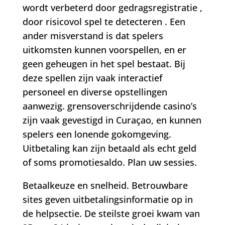
wordt verbeterd door gedragsregistratie ,
door risicovol spel te detecteren . Een
ander misverstand is dat spelers
uitkomsten kunnen voorspellen, en er
geen geheugen in het spel bestaat. Bij
deze spellen zijn vaak interactief
personeel en diverse opstellingen
aanwezig. grensoverschrijdende casino’s
zijn vaak gevestigd in Curaçao, en kunnen
spelers een lonende gokomgeving.
Uitbetaling kan zijn betaald als echt geld
of soms promotiesaldo. Plan uw sessies.
Betaalkeuze en snelheid. Betrouwbare
sites geven uitbetalingsinformatie op in
de helpsectie. De steilste groei kwam van