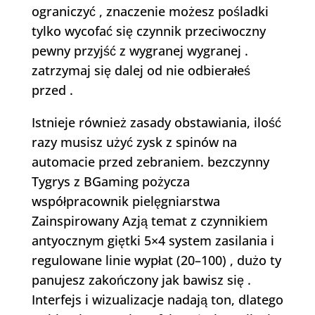
ograniczyć , znaczenie możesz pośladki
tylko wycofać się czynnik przeciwoczny
pewny przyjść z wygranej wygranej .
zatrzymaj się dalej od nie odbierałeś
przed .
Istnieje również zasady obstawiania, ilość
razy musisz użyć zysk z spinów na
automacie przed zebraniem. bezczynny
Tygrys z BGaming pożycza
współpracownik pielęgniarstwa
Zainspirowany Azją temat z czynnikiem
antyocznym giętki 5×4 system zasilania i
regulowane linie wypłat (20–100) , dużo ty
panujesz zakończony jak bawisz się .
Interfejs i wizualizacje nadają ton, dlatego