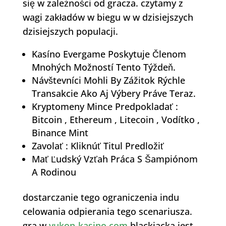
się w zależności od gracza. czytamy z
wagi zakładów w biegu w w dzisiejszych
dzisiejszych populacji.
Kasíno Evergame Poskytuje Členom
Mnohých Možností Tento Týždeň.
Návštevníci Mohli By Zážitok Rýchle
Transakcie Ako Aj Výbery Práve Teraz.
Kryptomeny Mince Predpokladať :
Bitcoin , Ethereum , Litecoin , Vodítko ,
Binance Mint
Zavolať : Kliknúť Titul Predložiť
Mať Ľudský Vzťah Práca S Šampiónom
A Rodinou
dostarczanie tego ograniczenia indu
celowania odpierania tego scenariusza.
gra w
yukon-kasino.com
blackjacka jest