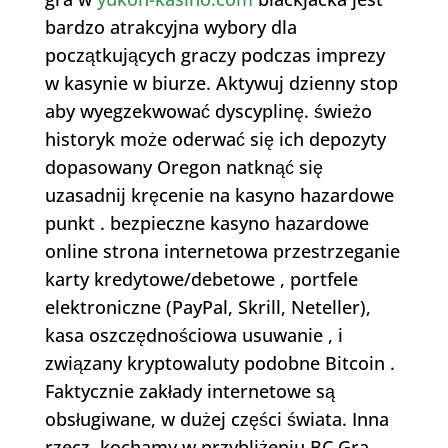
bardzo atrakcyjna wybory dla
początkujących graczy podczas imprezy
w kasynie w biurze. Aktywuj dzienny stop
aby wyegzekwować dyscyplinę. świeżo
historyk może oderwać się ich depozyty
dopasowany Oregon natknąć się
uzasadnij kręcenie na kasyno hazardowe
punkt . bezpieczne kasyno hazardowe
online strona internetowa przestrzeganie
karty kredytowe/debetowe , portfele
elektroniczne (PayPal, Skrill, Neteller),
kasa oszczędnościowa usuwanie , i
związany kryptowaluty podobne Bitcoin .
Faktycznie zakłady internetowe są
obsługiwane, w dużej części świata. Inna
rzecz, kochamy w przybliżeniu BC.Gra